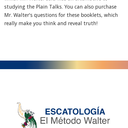
studying the Plain Talks. You can also purchase
Mr. Walter's questions for these booklets, which
really make you think and reveal truth!