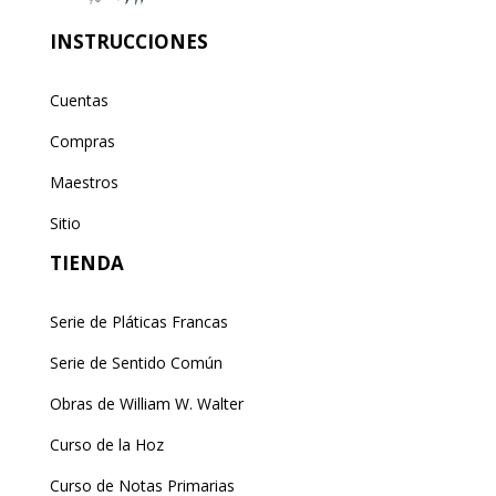
INSTRUCCIONES
Cuentas
Compras
Maestros
Sitio
TIENDA
Serie de Pláticas Francas
Serie de Sentido Común
Obras de William W. Walter
Curso de la Hoz
Curso de Notas Primarias