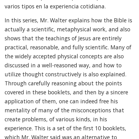
varios tipos en la experiencia cotidiana.
In this series, Mr. Walter explains how the Bible is
actually a scientific, metaphysical work, and also
shows that the teachings of Jesus are entirely
practical, reasonable, and fully scientific. Many of
the widely accepted physical concepts are also
discussed in a well-reasoned way, and how to
utilize thought constructively is also explained.
Through carefully reasoning about the points
covered in these booklets, and then by a sincere
application of them, one can indeed free his
mentality of many of the misconceptions that
create problems, of various kinds, in his
experience. This is a set of the first 10 booklets,
which Mr. Walter said was an alternative to