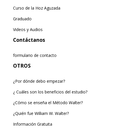
Curso de la Hoz Aguzada
Graduado
Videos y Audios
Contáctanos
formulario de contacto
OTROS
¿Por dónde debo empezar?
¿ Cuáles son los beneficios del estudio?
¿Cómo se enseña el Método Walter?
¿Quién fue William W. Walter?
Información Gratuita