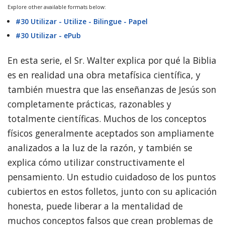
Explore other available formats below:
#30 Utilizar - Utilize - Bilingue - Papel
#30 Utilizar - ePub
En esta serie, el Sr. Walter explica por qué la Biblia
es en realidad una obra metafísica científica, y
también muestra que las enseñanzas de Jesús son
completamente prácticas, razonables y
totalmente científicas. Muchos de los conceptos
físicos generalmente aceptados son ampliamente
analizados a la luz de la razón, y también se
explica cómo utilizar constructivamente el
pensamiento. Un estudio cuidadoso de los puntos
cubiertos en estos folletos, junto con su aplicación
honesta, puede liberar a la mentalidad de
muchos conceptos falsos que crean problemas de