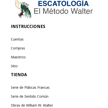
INSTRUCCIONES
Cuentas
Compras
Maestros
Sitio
TIENDA
Serie de Pláticas Francas
Serie de Sentido Común
Obras de William W. Walter