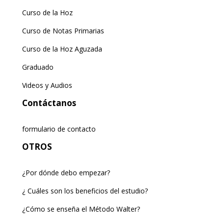
Curso de la Hoz
Curso de Notas Primarias
Curso de la Hoz Aguzada
Graduado
Videos y Audios
Contáctanos
formulario de contacto
OTROS
¿Por dónde debo empezar?
¿ Cuáles son los beneficios del estudio?
¿Cómo se enseña el Método Walter?