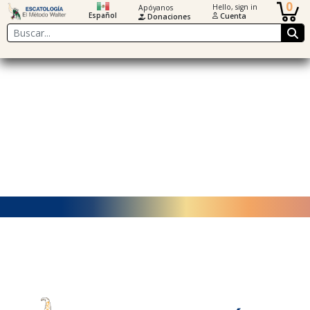
0
Hello, sign in
Apóyanos
Español
Cuenta
Donaciones
Buscar