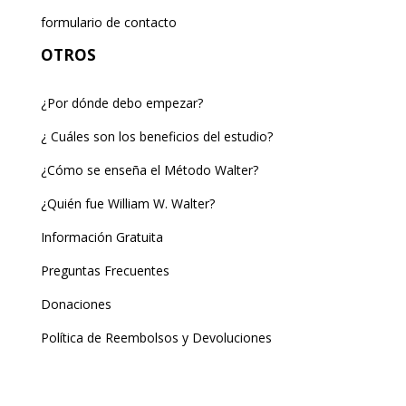
formulario de contacto
OTROS
¿Por dónde debo empezar?
¿ Cuáles son los beneficios del estudio?
¿Cómo se enseña el Método Walter?
¿Quién fue William W. Walter?
Información Gratuita
Preguntas Frecuentes
Donaciones
Política de Reembolsos y Devoluciones