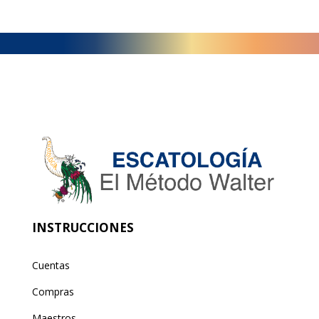
INSTRUCCIONES
Cuentas
Compras
Maestros