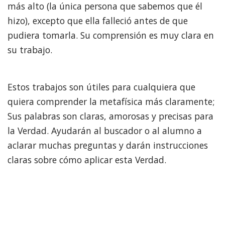
más alto (la única persona que sabemos que él
hizo), excepto que ella falleció antes de que
pudiera tomarla. Su comprensión es muy clara en
su trabajo.
Estos trabajos son útiles para cualquiera que
quiera comprender la metafísica más claramente;
Sus palabras son claras, amorosas y precisas para
la Verdad. Ayudarán al buscador o al alumno a
aclarar muchas preguntas y darán instrucciones
claras sobre cómo aplicar esta Verdad.