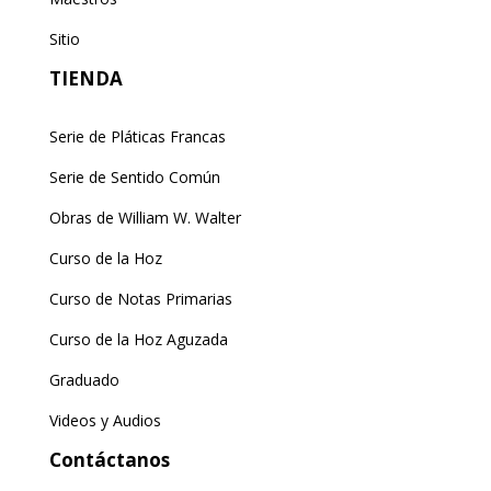
Sitio
TIENDA
Serie de Pláticas Francas
Serie de Sentido Común
Obras de William W. Walter
Curso de la Hoz
Curso de Notas Primarias
Curso de la Hoz Aguzada
Graduado
Videos y Audios
Contáctanos