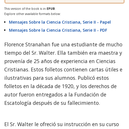
This version of the book is in
EPUB
.
Explore other available formats below:
Mensajes Sobre la Ciencia Cristiana, Serie II - Papel
Mensajes Sobre la Ciencia Cristiana, Serie II - PDF
Florence Stranahan fue una estudiante de mucho
tiempo del Sr. Walter. Ella también era maestra y
provenía de 25 años de experiencia en Ciencias
Cristianas. Estos folletos contienen cartas útiles e
ilustrativas para sus alumnos. Publicó estos
folletos en la década de 1920, y los derechos de
autor fueron entregados a la Fundación de
Escatología después de su fallecimiento.
El Sr. Walter le ofreció su instrucción en su curso