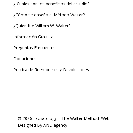
¿ Cuáles son los beneficios del estudio?
¿Cómo se enseña el Método Walter?
¿Quién fue William W. Walter?
Información Gratuita
Preguntas Frecuentes
Donaciones
Política de Reembolsos y Devoluciones
© 2026 Eschatology – The Walter Method.
Web
Designed
By
AND.agency