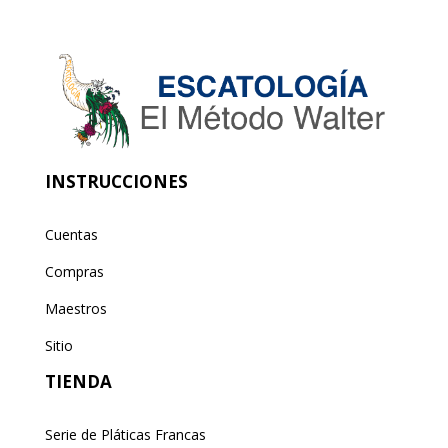
INSTRUCCIONES
Cuentas
Compras
Maestros
Sitio
TIENDA
Serie de Pláticas Francas