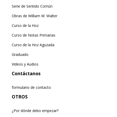
Serie de Sentido Común
Obras de William W. Walter
Curso de la Hoz
Curso de Notas Primarias
Curso de la Hoz Aguzada
Graduado
Videos y Audios
Contáctanos
formulario de contacto
OTROS
¿Por dónde debo empezar?